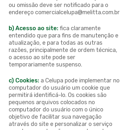
ou omissão deve ser notificado para o
endereço comercialcelupa@melitta.com.br
b) Acesso ao site:
fica claramente
entendido que para fins de manutenção e
atualização, e para todas as outras
razões, principalmente de ordem técnica,
o acesso ao site pode ser
temporariamente suspenso.
c) Cookies:
a Celupa pode implementar no
computador do usuário um cookie que
permitirá identificá-lo. Os cookies são
pequenos arquivos colocados no
computador do usuário com o único
objetivo de facilitar sua navegação
através do site e personalizar o serviço