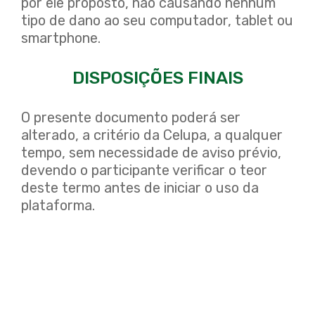
por ele proposto, não causando nenhum
tipo de dano ao seu computador, tablet ou
smartphone.
DISPOSIÇÕES FINAIS
O presente documento poderá ser
alterado, a critério da Celupa, a qualquer
tempo, sem necessidade de aviso prévio,
devendo o participante verificar o teor
deste termo antes de iniciar o uso da
plataforma.