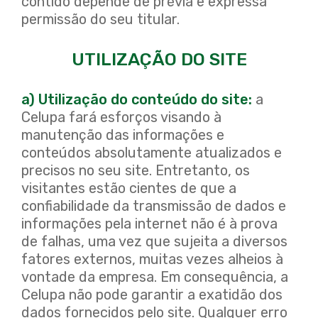
contido depende de prévia e expressa
permissão do seu titular.
UTILIZAÇÃO DO SITE
a) Utilização do conteúdo do site:
a
Celupa fará esforços visando à
manutenção das informações e
conteúdos absolutamente atualizados e
precisos no seu site. Entretanto, os
visitantes estão cientes de que a
confiabilidade da transmissão de dados e
informações pela internet não é à prova
de falhas, uma vez que sujeita a diversos
fatores externos, muitas vezes alheios à
vontade da empresa. Em consequência, a
Celupa não pode garantir a exatidão dos
dados fornecidos pelo site. Qualquer erro