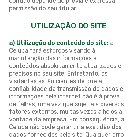
contido depende de prévia e expressa
permissão do seu titular.
UTILIZAÇÃO DO SITE
a) Utilização do conteúdo do site:
a
Celupa fará esforços visando à
manutenção das informações e
conteúdos absolutamente atualizados e
precisos no seu site. Entretanto, os
visitantes estão cientes de que a
confiabilidade da transmissão de dados e
informações pela internet não é à prova
de falhas, uma vez que sujeita a diversos
fatores externos, muitas vezes alheios à
vontade da empresa. Em consequência, a
Celupa não pode garantir a exatidão dos
dados fornecidos pelo site. Qualquer erro