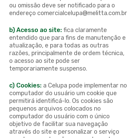
ou omissão deve ser notificado para o
endereço comercialcelupa@melitta.com.br
b) Acesso ao site:
fica claramente
entendido que para fins de manutenção e
atualização, e para todas as outras
razões, principalmente de ordem técnica,
o acesso ao site pode ser
temporariamente suspenso.
c) Cookies:
a Celupa pode implementar no
computador do usuário um cookie que
permitirá identificá-lo. Os cookies são
pequenos arquivos colocados no
computador do usuário com o único
objetivo de facilitar sua navegação
através do site e personalizar o serviço