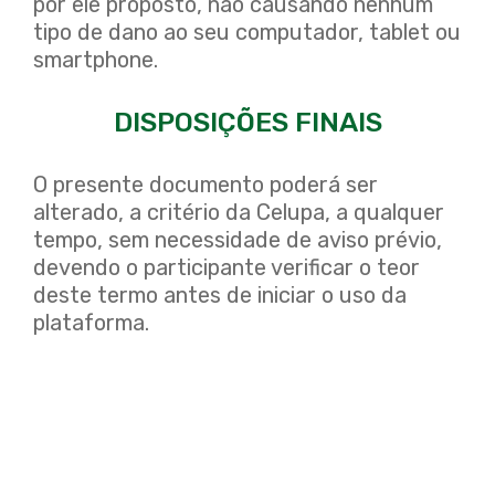
por ele proposto, não causando nenhum
tipo de dano ao seu computador, tablet ou
smartphone.
DISPOSIÇÕES FINAIS
O presente documento poderá ser
alterado, a critério da Celupa, a qualquer
tempo, sem necessidade de aviso prévio,
devendo o participante verificar o teor
deste termo antes de iniciar o uso da
plataforma.