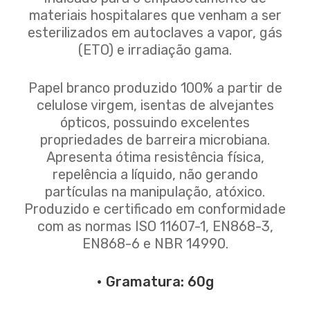
materiais hospitalares que venham a ser
esterilizados em autoclaves a vapor, gás
(ETO) e irradiação gama.
Papel branco produzido 100% a partir de
celulose virgem, isentas de alvejantes
ópticos, possuindo excelentes
propriedades de barreira microbiana.
Apresenta ótima resistência física,
repelência a líquido, não gerando
partículas na manipulação, atóxico.
Produzido e certificado em conformidade
com as normas ISO 11607-1, EN868-3,
EN868-6 e NBR 14990.
• Gramatura: 60g