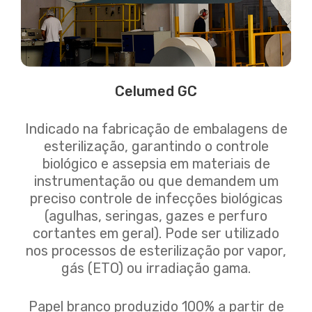
Celumed GC
Indicado na fabricação de embalagens de
esterilização, garantindo o controle
biológico e assepsia em materiais de
instrumentação ou que demandem um
preciso controle de infecções biológicas
(agulhas, seringas, gazes e perfuro
cortantes em geral). Pode ser utilizado
nos processos de esterilização por vapor,
gás (ETO) ou irradiação gama.
Papel branco produzido 100% a partir de