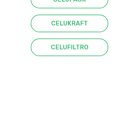
CELUKRAFT
CELUFILTRO