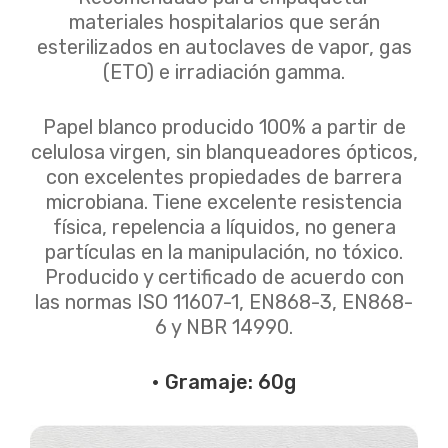
materiales hospitalarios que serán
esterilizados en autoclaves de vapor, gas
(ETO) e irradiación gamma.
Papel blanco producido 100% a partir de
celulosa virgen, sin blanqueadores ópticos,
con excelentes propiedades de barrera
microbiana. Tiene excelente resistencia
física, repelencia a líquidos, no genera
partículas en la manipulación, no tóxico.
Producido y certificado de acuerdo con
las normas ISO 11607-1, EN868-3, EN868-
6 y NBR 14990.
• Gramaje: 60g