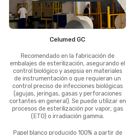
Celumed GC
Recomendado en la fabricación de
embalajes de esterilización, asegurando el
control biológico y asepsia en materiales
de instrumentación o que requieran un
control preciso de infecciones biológicas
(agujas, jeringas, gasas y perforaciones
cortantes en general). Se puede utilizar en
procesos de esterilización por vapor, gas
(ETO) o irradiación gamma.
Papel blanco producido 100% a partir de