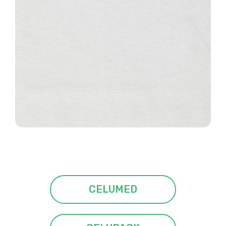
CELUMED