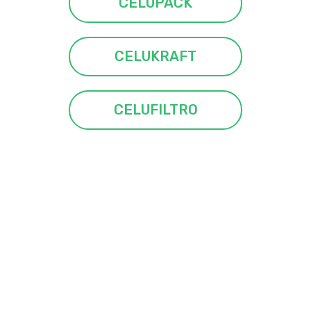
CELUPACK
CELUKRAFT
CELUFILTRO