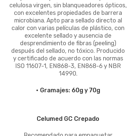
celulosa virgen, sin blanqueadores ópticos,
con excelentes propiedades de barrera
microbiana. Apto para sellado directo al
calor con varias películas de plástico, con
excelente sellado y ausencia de
desprendimiento de fibras (peeling)
después del sellado, no tóxico. Producido
y certificado de acuerdo con las normas
ISO 11607-1, EN868-3, EN868-6 y NBR
14990.
• Gramajes: 60g y 70g
Celumed GC Crepado
Recomendado para empaquetar